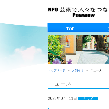
トップページ
お知らせ
ニュース
ニュース
2023年07月11日
キッズ