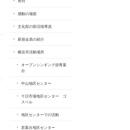
寄付
感動の場面
文化部の部活指導員
新規会員の紹介
横浜市活動場所
オープンシンギング@青葉
台
中山地区センター
十日市場地区センター ゴ
スペル
地区センターでの活動
若葉台地区センター