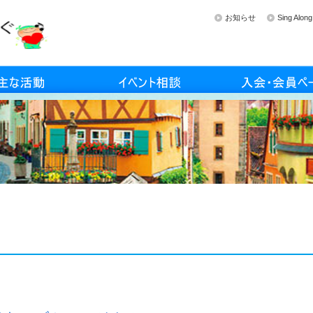
お知らせ
Sing Al