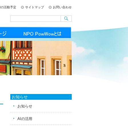
ong!の活動予定
サイトマップ
お問い合わせ
お知らせ
お知らせ
AIの活用