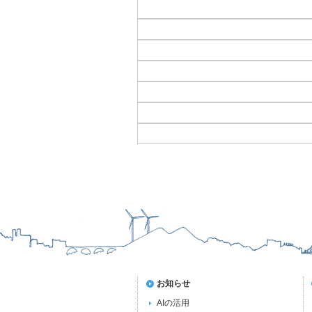
お知らせ
AIの活用