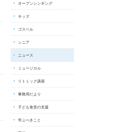
オープンシンギング
キッズ
ゴスペル
シニア
ニュース
ミュージカル
リトミック講座
事務局だより
子ども食堂の支援
学ぶべきこと