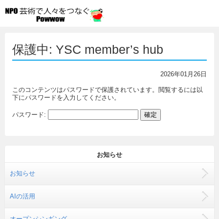
保護中: YSC member’s hub
2026年01月26日
このコンテンツはパスワードで保護されています。閲覧するには以
下にパスワードを入力してください。
パスワード:
お知らせ
お知らせ
AIの活用
オープンシンギング