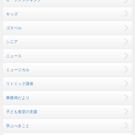
キッズ
ゴスペル
シニア
ニュース
ミュージカル
リトミック講座
事務局だより
子ども食堂の支援
学ぶべきこと