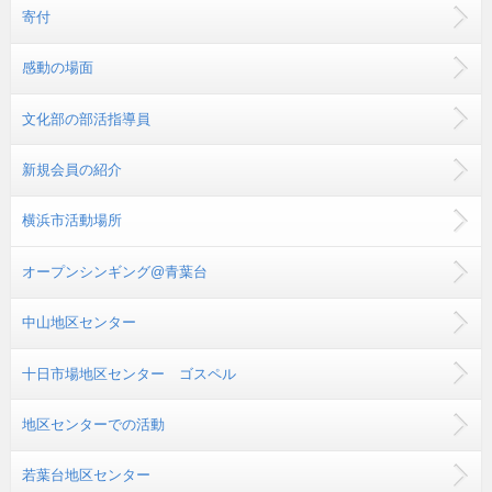
寄付
感動の場面
文化部の部活指導員
新規会員の紹介
横浜市活動場所
オープンシンギング@青葉台
中山地区センター
十日市場地区センター ゴスペル
地区センターでの活動
若葉台地区センター