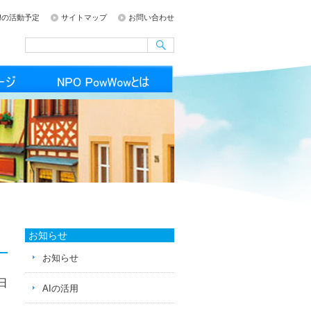
ong!の活動予定
サイトマップ
お問い合わせ
お知らせ
お知らせ
1日
AIの活用