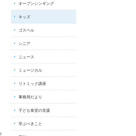
オープンシンギング
キッズ
ゴスペル
シニア
ニュース
ミュージカル
リトミック講座
事務局だより
子ども食堂の支援
学ぶべきこと
わ