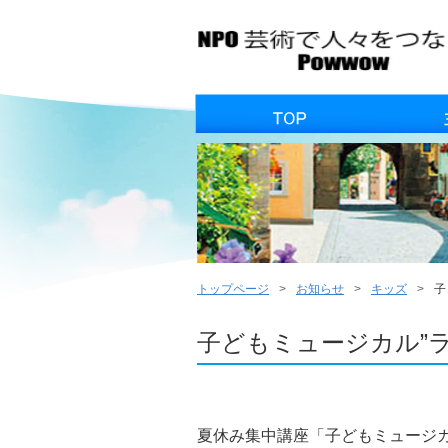
トップページ
お知らせ
キッズ
子
子どもミュージカル”
夏休み集中講座「子どもミュージカ