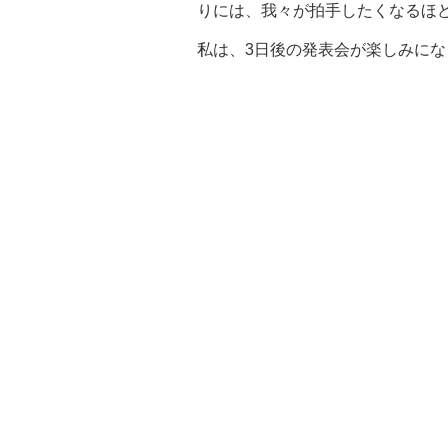
りには、我々が拍手したくなるほ
私は、3日後の発表会が楽しみにな