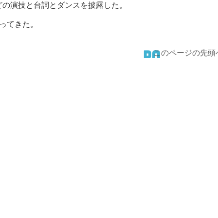
どの演技と台詞とダンスを披露した。
ってきた。
このページの先頭