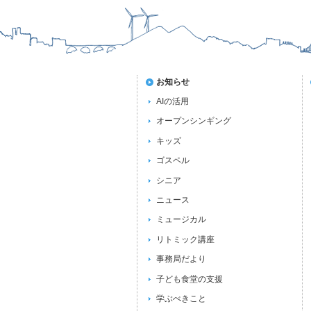
お知らせ
AIの活用
オープンシンギング
キッズ
ゴスペル
シニア
ニュース
ミュージカル
リトミック講座
事務局だより
子ども食堂の支援
学ぶべきこと