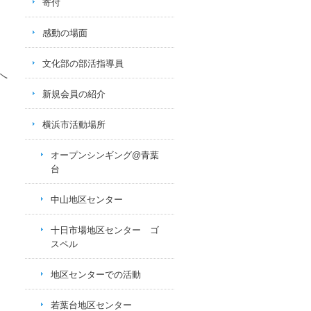
寄付
感動の場面
文化部の部活指導員
へ
新規会員の紹介
横浜市活動場所
オープンシンギング@青葉
台
中山地区センター
十日市場地区センター ゴ
スペル
地区センターでの活動
若葉台地区センター